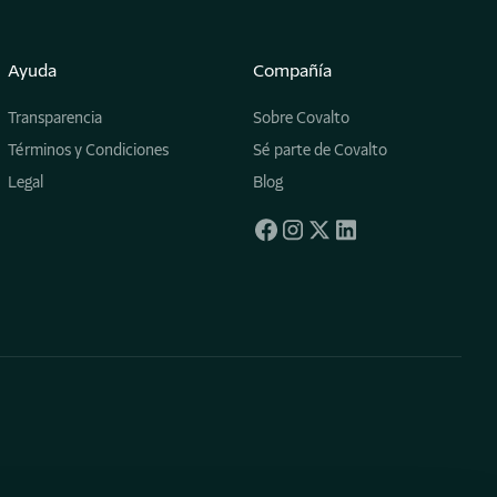
Ayuda
Compañía
Transparencia
Sobre Covalto
Términos y Condiciones
Sé parte de Covalto
Legal
Blog