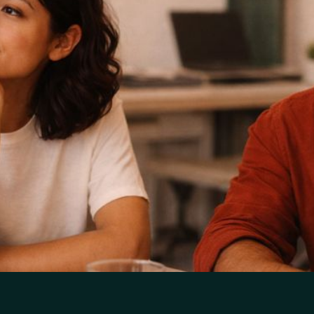
 futuro y el