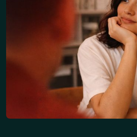
Invierte en tu