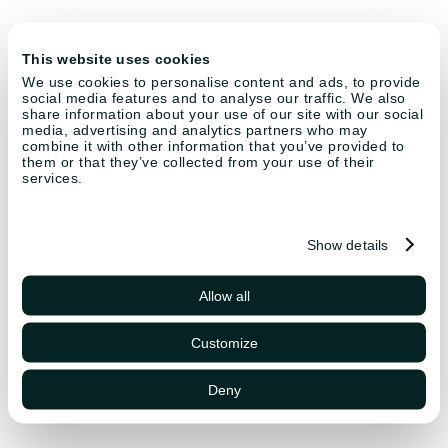
This website uses cookies
We use cookies to personalise content and ads, to provide
social media features and to analyse our traffic. We also
share information about your use of our site with our social
media, advertising and analytics partners who may
combine it with other information that you’ve provided to
them or that they’ve collected from your use of their
services.
Show details
Allow all
Customize
Deny