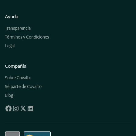
Ayuda
Transparencia
Términos y Condiciones
Legal
Compañía
Sobre Covalto
Sé parte de Covalto
Blog