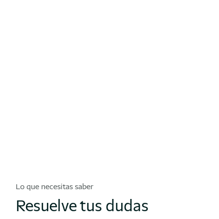
Sí. So
Lo que necesitas saber
Resuelve tus dudas