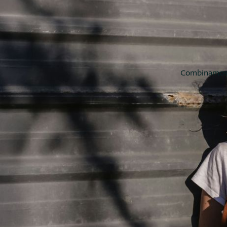
Combinamos s