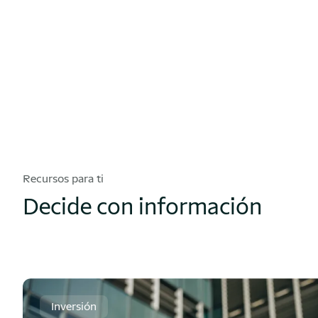
Recursos para ti
Decide con información
Inversión