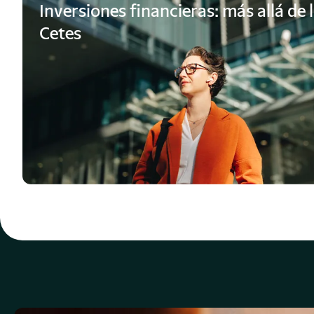
Inversiones financieras: más allá de 
Cetes